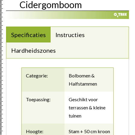
Cidergomboom
Specificaties
Instructies
Hardheidszones
Categorie:
Bolbomen &
Halfstammen
Toepassing:
Geschikt voor
terrassen & kleine
tuinen
Hoogte:
Stam + 50 cm kroon