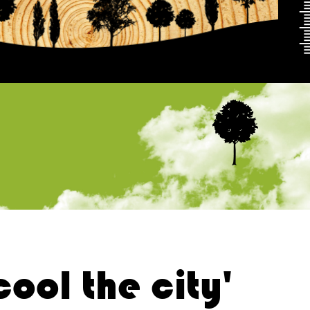
 cool the city'