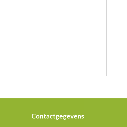
Contactgegevens