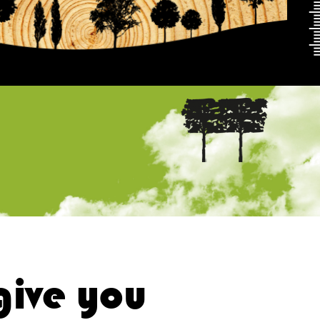
 give you