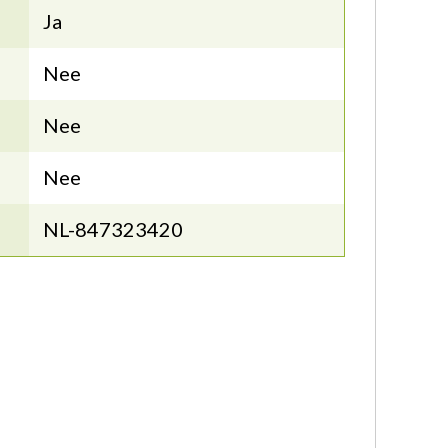
Ja
Nee
Nee
Nee
NL-847323420