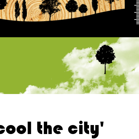
 cool the city'