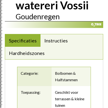
watereri Vossii
Goudenregen
Specificaties
Instructies
Hardheidszones
Categorie:
Bolbomen &
Halfstammen
Toepassing:
Geschikt voor
terrassen & kleine
tuinen