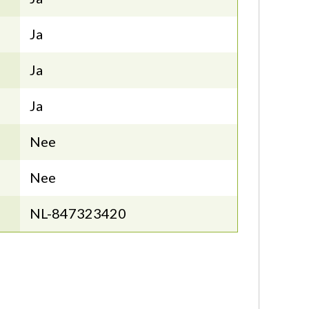
Ja
Ja
Ja
Nee
Nee
NL-847323420