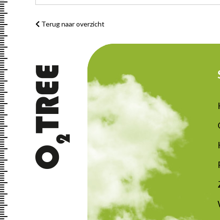
Terug naar overzicht