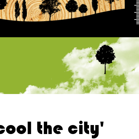
 cool the city'