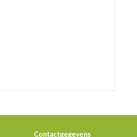
Contactgegevens