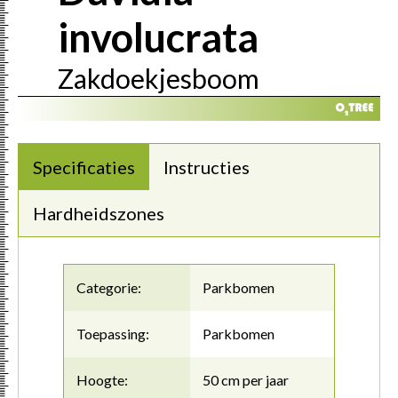
involucrata
Zakdoekjesboom
Specificaties
Instructies
Hardheidszones
Categorie:
Parkbomen
Toepassing:
Parkbomen
Hoogte:
50 cm per jaar