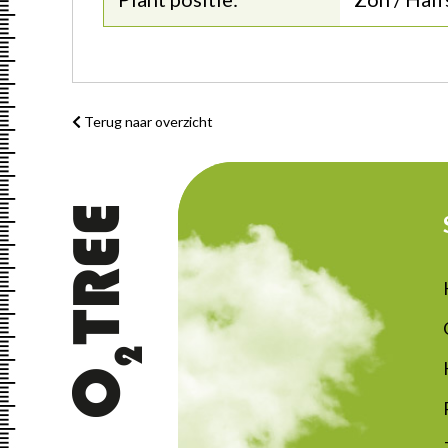
Terug naar overzicht