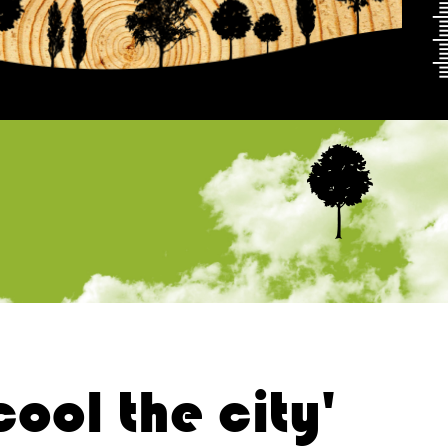
 cool the city'