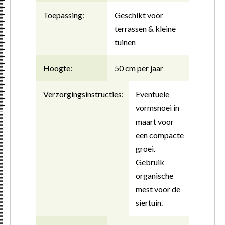
Toepassing:
Geschikt voor
terrassen & kleine
tuinen
Hoogte:
50 cm per jaar
Verzorgingsinstructies:
Eventuele
vormsnoei in
maart voor
een compacte
groei.
Gebruik
organische
mest voor de
siertuin.