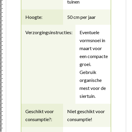
tuinen
Hoogte:
50 cm per jaar
Verzorgingsinstructies:
Eventuele
vormsnoei in
maart voor
een compacte
groei.
Gebruik
organische
mest voor de
siertuin.
Geschikt voor
Niet geschikt voor
consumptie?:
consumptie!