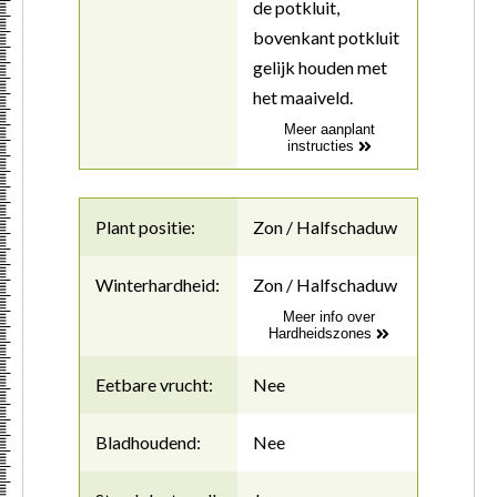
de potkluit,
bovenkant potkluit
gelijk houden met
het maaiveld.
Meer aanplant
instructies
Plant positie:
Zon / Halfschaduw
Winterhardheid:
Zon / Halfschaduw
Meer info over
Hardheidszones
Eetbare vrucht:
Nee
Bladhoudend:
Nee