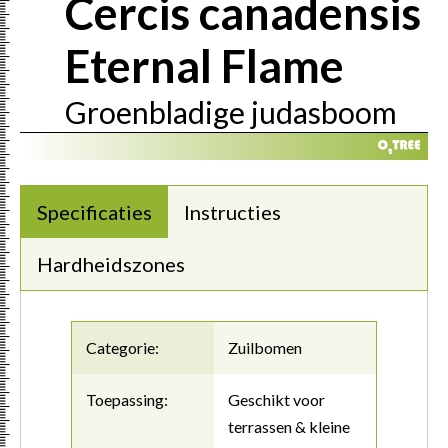
Cercis canadensis
Eternal Flame
Groenbladige judasboom
Specificaties
Instructies
Hardheidszones
Categorie:
Zuilbomen
Toepassing:
Geschikt voor
terrassen & kleine