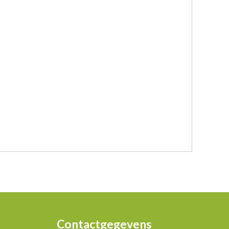
Contactgegevens