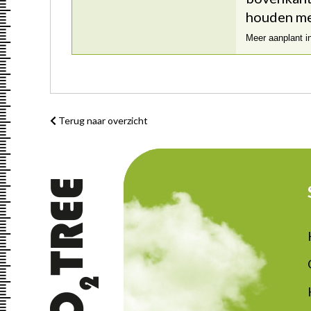
houden me
Meer aanplant i
Terug naar overzicht