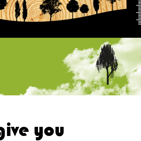
 give you