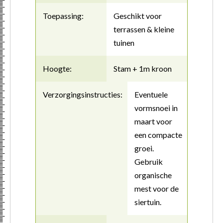
Toepassing:
Geschikt voor
terrassen & kleine
tuinen
Hoogte:
Stam + 1m kroon
Verzorgingsinstructies:
Eventuele
vormsnoei in
maart voor
een compacte
groei.
Gebruik
organische
mest voor de
siertuin.