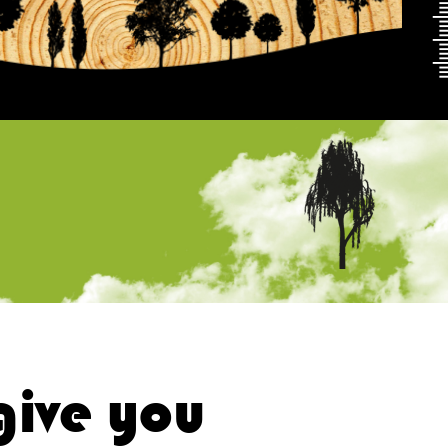
 give you